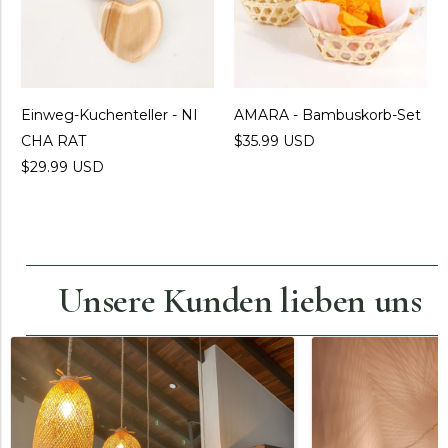
Einweg-Kuchenteller - NI
AMARA - Bambuskorb-Set
CHA RAT
$35.99 USD
$29.99 USD
Unsere Kunden lieben uns