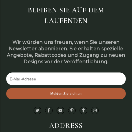
BLEIBEN SIE AUF DEM
LAUFENDEN
Wir würden uns freuen, wenn Sie unseren
Newsletter abonnieren. Sie erhalten spezielle
Angebote, Rabattcodes und Zugang zu neuen
Designs vor der Veröffentlichung.
ADDRESS