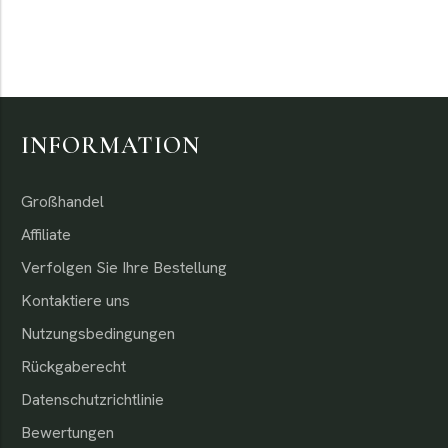
INFORMATION
Großhandel
Affiliate
Verfolgen Sie Ihre Bestellung
Kontaktiere uns
Nutzungsbedingungen
Rückgaberecht
Datenschutzrichtlinie
Bewertungen