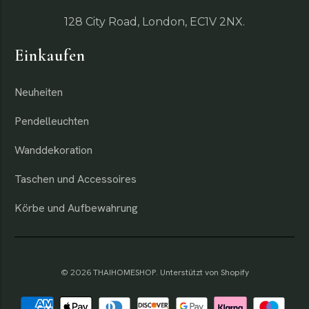
128 City Road, London, EC1V 2NX.
Einkaufen
Neuheiten
Pendelleuchten
Wanddekoration
Taschen und Accessoires
Körbe und Aufbewahrung
© 2026
THAIHOMESHOP
.
Unterstützt von Shopify