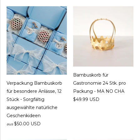
Bambuskorb für
Gastronomie 24 Stk. pro
Verpackung Bambuskorb
Packung - MA NO CHA
für besondere Anlässe, 12
$49.99 USD
Stück - Sorgfältig
ausgewählte natürliche
Geschenkideen
$50.00 USD
aus